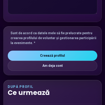
Sunt de acord ca datele mele să fie prelucrate pentru
crearea profilului de voluntar și gestionarea participării
la evenimente. *
Creează profilul
Am deja cont
DUPĂ PROFIL
Ce urmează