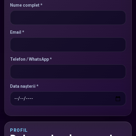
Nume complet *
Email *
Telefon / WhatsApp *
Data nașterii *
PROFIL