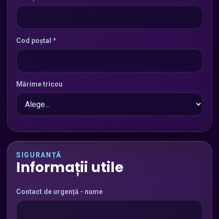
Cod poștal *
Mărime tricou
SIGURANȚĂ
Informații utile
Contact de urgență - nume