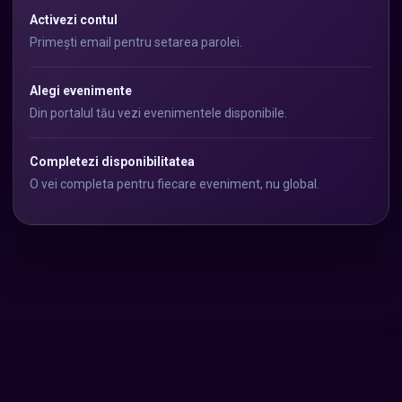
Activezi contul
Primești email pentru setarea parolei.
Alegi evenimente
Din portalul tău vezi evenimentele disponibile.
Completezi disponibilitatea
O vei completa pentru fiecare eveniment, nu global.