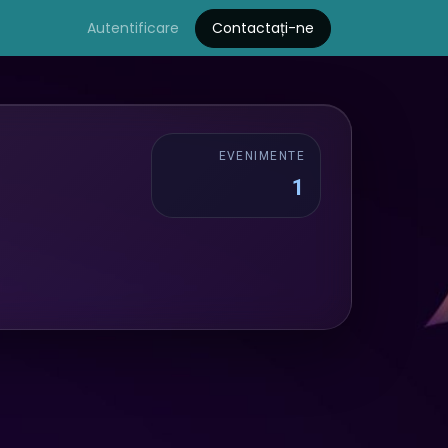
Autentificare
Contactați-ne
EVENIMENTE
1